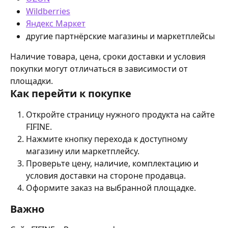
Wildberries
Яндекс Маркет
другие партнёрские магазины и маркетплейсы
Наличие товара, цена, сроки доставки и условия 
покупки могут отличаться в зависимости от 
площадки.
Как перейти к покупке
Откройте страницу нужного продукта на сайте 
FIFINE.
Нажмите кнопку перехода к доступному 
магазину или маркетплейсу.
Проверьте цену, наличие, комплектацию и 
условия доставки на стороне продавца.
Оформите заказ на выбранной площадке.
Важно