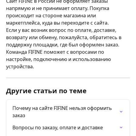
Сайт FIFINE в России не оформляет заказы 
напрямую и не принимает оплату. Покупка 
происходит на стороне магазина или 
маркетплейса, куда вы переходите с сайта.
Если у вас возник вопрос по оплате, доставке, 
возврату или обмену, пожалуйста, обратитесь в 
поддержку площадки, где был оформлен заказ.
Команда FIFINE поможет с вопросами по 
настройке, подключению и использованию 
устройства.
Другие статьи по теме
Почему на сайте FIFINE нельзя оформить 
заказ
Вопросы по заказу, оплате и доставке