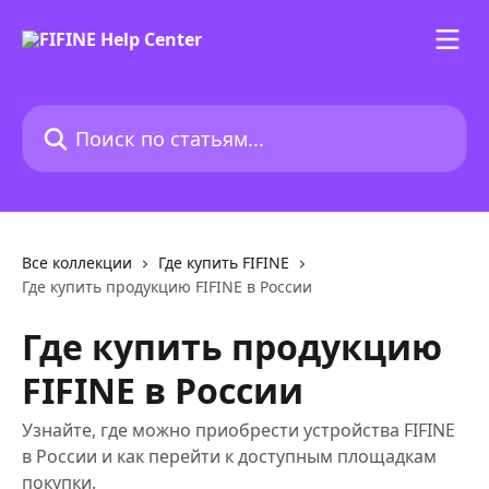
К основному содержимому
Поиск по статьям...
Все коллекции
Где купить FIFINE
Где купить продукцию FIFINE в России
Где купить продукцию
FIFINE в России
Узнайте, где можно приобрести устройства FIFINE
в России и как перейти к доступным площадкам
покупки.