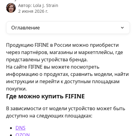
Автор:
Lola J. Strain
2 июня 2026 г.
Оглавление
Продукцию FIFINE в России можно приобрести 
через партнёров, магазины и маркетплейсы, где 
представлены устройства бренда.
На сайте FIFINE вы можете посмотреть 
информацию о продуктах, сравнить модели, найти 
инструкции и перейти к доступным площадкам 
покупки.
Где можно купить FIFINE
В зависимости от модели устройство может быть 
доступно на следующих площадках:
DNS
OZON