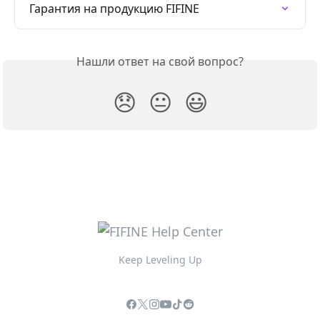
Гарантия на продукцию FIFINE
Нашли ответ на свой вопрос?
😞
😐
😃
Keep Leveling Up